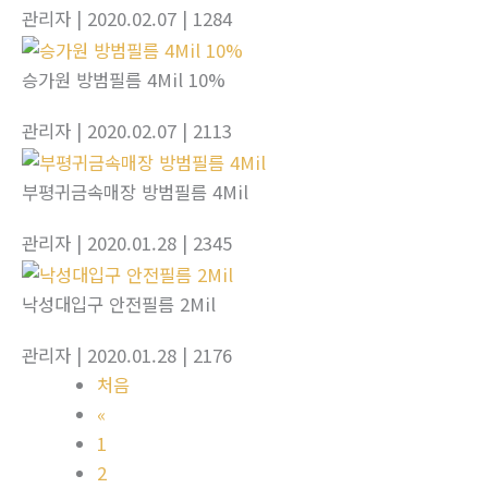
관리자
| 2020.02.07
| 1284
승가원 방범필름 4Mil 10%
관리자
| 2020.02.07
| 2113
부평귀금속매장 방범필름 4Mil
관리자
| 2020.01.28
| 2345
낙성대입구 안전필름 2Mil
관리자
| 2020.01.28
| 2176
처음
«
1
2