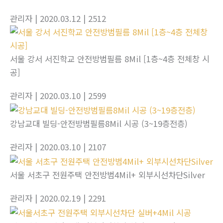
관리자
| 2020.03.12
| 2512
서울 강서 서진학교 안전방범필름 8Mil [1층~4층 전체창 시
공]
관리자
| 2020.03.10
| 2599
강남교대 빌딩-안전방범필름8Mil 시공 (3~19층전층)
관리자
| 2020.03.10
| 2107
서울 서초구 전원주택 안전방범4Mil+ 외부시선차단Silver
관리자
| 2020.02.19
| 2291