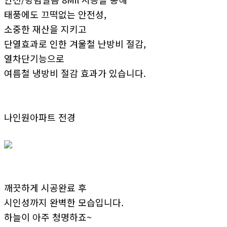
태풍에도 끄떡없는 안전성,
소중한 재산을 지키고
단열효과로 인한 겨울철 난방비 절감,
열차단기능으로
여름철 냉방비 절감 효과가 있습니다.
나인원아파트 전경
깨끗하게 시공완료 후
시인성까지 완벽한 모습입니다.
하늘이 아주 청명하죠~