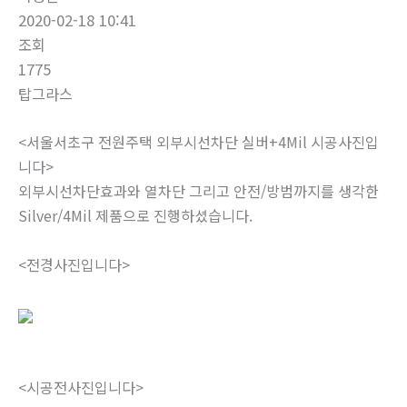
2020-02-18 10:41
조회
1775
탑그라스
<서울서초구 전원주택 외부시선차단 실버+4Mil 시공사진입
니다>
외부시선차단효과와 열차단 그리고 안전/방범까지를 생각한
Silver/4Mil 제품으로 진행하셨습니다.
<전경사진입니다>
<시공전사진입니다>