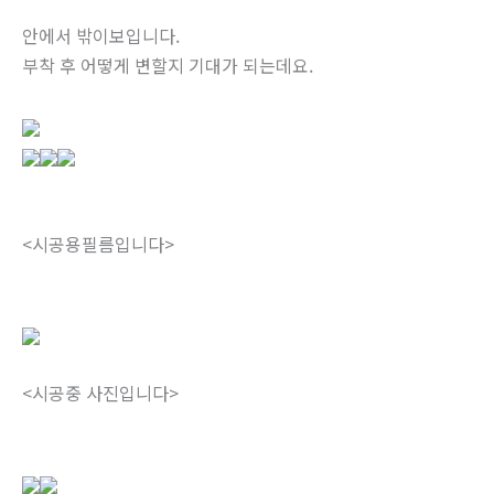
안에서 밖이보입니다.
부착 후 어떻게 변할지 기대가 되는데요.
<시공용필름입니다>
<시공중 사진입니다>