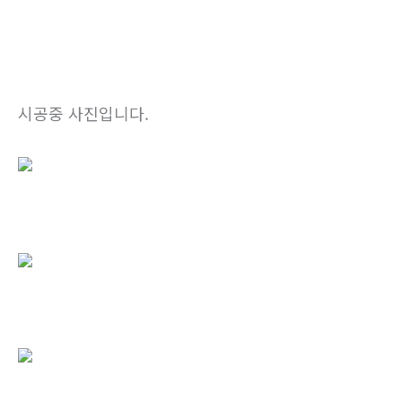
시공중 사진입니다.