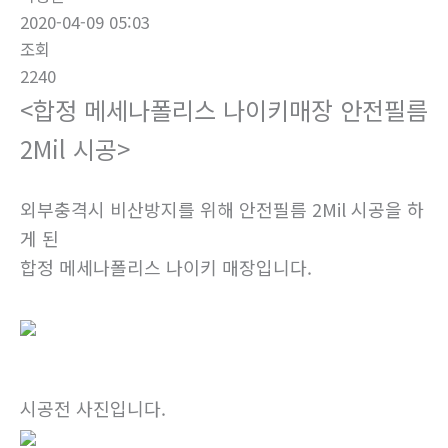
2020-04-09 05:03
조회
2240
<합정 메세나폴리스 나이키매장 안전필름
2Mil 시공>
외부충격시 비산방지를 위해 안전필름 2Mil 시공을 하
게 된
합정 메세나폴리스 나이키 매장입니다.
시공전 사진입니다.