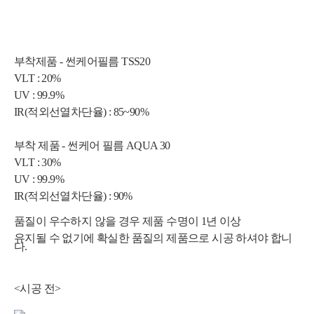
부착제품 - 썬케어필름 TSS20
VLT : 20%
UV : 99.9%
IR(적외선열차단율) : 85~90%
부착 제품 - 썬케어 필름 AQUA 30
VLT : 30%
UV : 99.9%
IR(적외선열차단율) : 90%
품질이 우수하지 않을 경우 제품 수명이 1년 이상
유지될 수 없기에 확실한 품질의 제품으로 시공 하셔야 합니
다.
<시공 전>