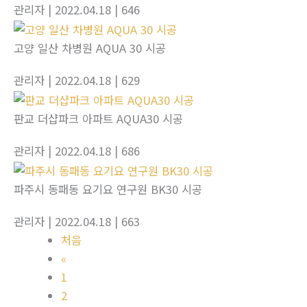
관리자
| 2022.04.18
| 646
고양 일산 차병원 AQUA 30 시공
관리자
| 2022.04.18
| 629
판교 더샵파크 아파트 AQUA30 시공
관리자
| 2022.04.18
| 686
파주시 동패동 요기요 연구원 BK30 시공
관리자
| 2022.04.18
| 663
처음
«
1
2