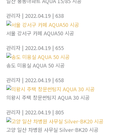
일산 풍동아파트 AQUA 15/85 시공
관리자
| 2022.04.19
| 638
서울 강서구 카페 AQUA50 시공
관리자
| 2022.04.19
| 655
송도 미용실 AQUA 50 시공
관리자
| 2022.04.19
| 658
의왕시 주택 창문썬팅지 AQUA 30 시공
관리자
| 2022.04.19
| 805
고양 일산 차병원 사무실 Silver-BK20 시공