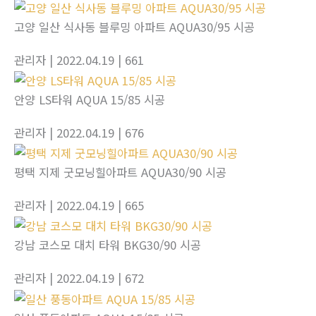
고양 일산 식사동 블루밍 아파트 AQUA30/95 시공
관리자
| 2022.04.19
| 661
안양 LS타워 AQUA 15/85 시공
관리자
| 2022.04.19
| 676
평택 지제 굿모닝힐아파트 AQUA30/90 시공
관리자
| 2022.04.19
| 665
강남 코스모 대치 타워 BKG30/90 시공
관리자
| 2022.04.19
| 672