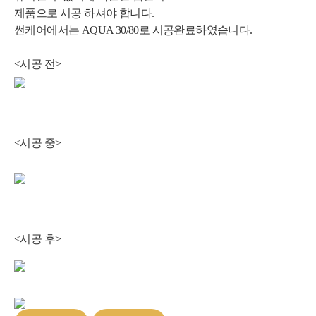
제품으로 시공 하셔야 합니다.
썬케어에서는 AQUA 30
/80
로 시공완료하였습니다.
<시공 전>
<시공 중>
<시공 후>